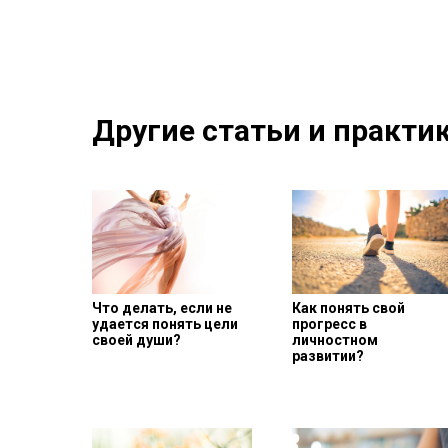
Другие статьи и практик
Что делать, если не
Как понять свой
удается понять цели
прогресс в
своей души?
личностном
развитии?