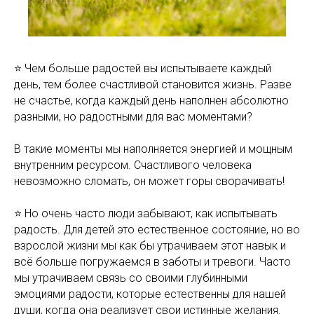
⭐️ Чем больше радостей вы испытываете каждый
день, тем более счастливой становится жизнь. Разве
не счастье, когда каждый день наполнен абсолютно
разными, но радостными для вас моментами?
В такие моменты мы наполняется энергией и мощным
внутренним ресурсом. Счастливого человека
невозможно сломать, он может горы сворачивать!
⭐️ Но очень часто люди забывают, как испытывать
радость. Для детей это естественное состояние, но во
взрослой жизни мы как бы утрачиваем этот навык и
всё больше погружаемся в заботы и тревоги. Часто
мы утрачиваем связь со своими глубинными
эмоциями радости, которые естественны для нашей
души, когда она реализует свои истинные желания.