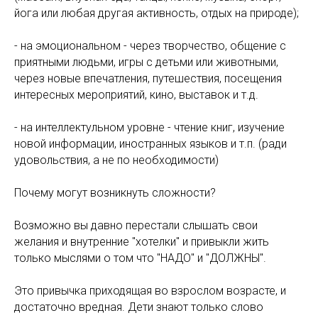
йога или любая другая активность, отдых на природе);
- на эмоциональном - через творчество, общение с
приятными людьми, игры с детьми или животными,
через новые впечатления, путешествия, посещения
интересных мероприятий, кино, выставок и т.д.
- на интеллектульном уровне - чтение книг, изучение
новой информации, иностранных языков и т.п. (ради
удовольствия, а не по необходимости)
Почему могут возникнуть сложности?
Возможно вы давно перестали слышать свои
желания и внутренние "хотелки" и привыкли жить
только мыслями о том что "НАДО" и "ДОЛЖНЫ".
Это привычка приходящая во взрослом возрасте, и
достаточно вредная. Дети знают только слово