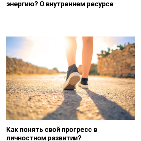
энергию? О внутреннем ресурсе
Как понять свой прогресс в
личностном развитии?