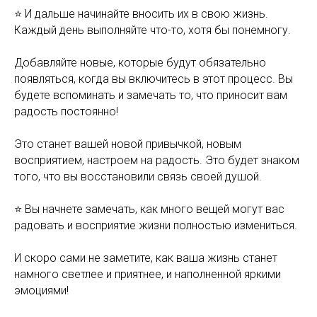
⭐️ И дальше начинайте вносить их в свою жизнь.
Каждый день выполняйте что-то, хотя бы понемногу.
Добавляйте новые, которые будут обязательно
появляться, когда вы включитесь в этот процесс. Вы
будете вспоминать и замечать то, что приносит вам
радость постоянно!
Это станет вашей новой привычкой, новым
восприятием, настроем на радость. Это будет знаком
того, что вы восстановили связь своей душой.
⭐️ Вы начнете замечать, как много вещей могут вас
радовать и восприятие жизни полностью измениться.
И скоро сами не заметите, как ваша жизнь станет
намного светлее и приятнее, и наполненной яркими
эмоциями!