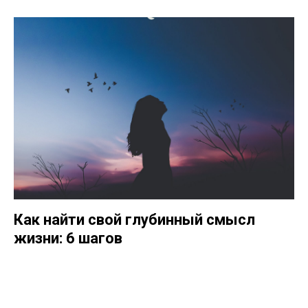
Как найти свой глубинный смысл
жизни: 6 шагов