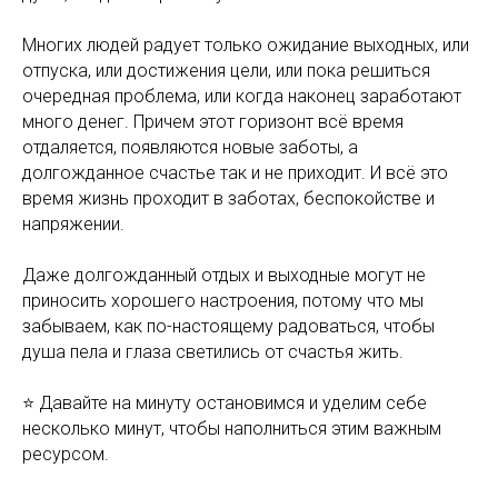
Многих людей радует только ожидание выходных, или
отпуска, или достижения цели, или пока решиться
очередная проблема, или когда наконец заработают
много денег. Причем этот горизонт всё время
отдаляется, появляются новые заботы, а
долгожданное счастье так и не приходит. И всё это
время жизнь проходит в заботах, беспокойстве и
напряжении.
Даже долгожданный отдых и выходные могут не
приносить хорошего настроения, потому что мы
забываем, как по-настоящему радоваться, чтобы
душа пела и глаза светились от счастья жить.
⭐️ Давайте на минуту остановимся и уделим себе
несколько минут, чтобы наполниться этим важным
ресурсом.