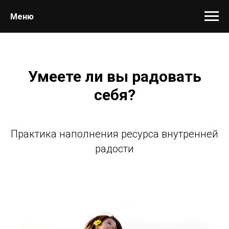
Меню
Умеете ли вы радовать
себя?
Практика наполнения ресурса внутренней
радости