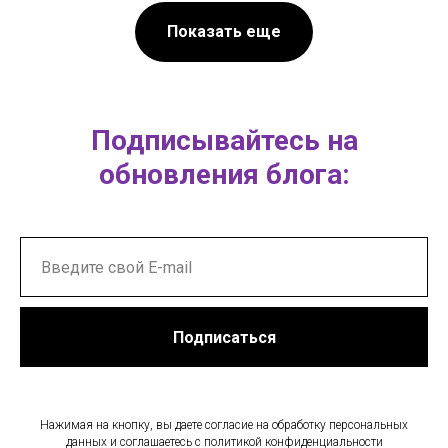
Показать еще
Подписывайтесь на
обновления блога:
Подписаться
Нажимая на кнопку, вы даете согласие на обработку персональных
данных и соглашаетесь c политикой конфиденциальности