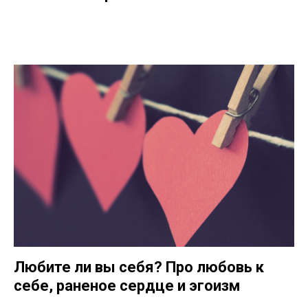
Любите ли вы себя? Про любовь к
себе, раненое сердце и эгоизм