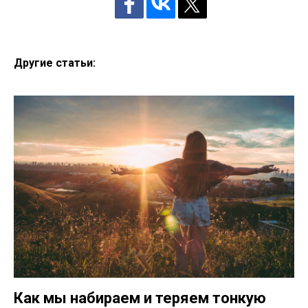
Другие статьи:
Как мы набираем и теряем тонкую