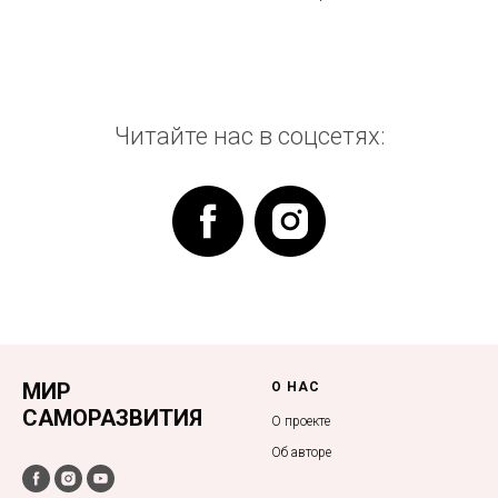
Читайте нас в соцсетях:
МИР
О НАС
САМОРАЗВИТИЯ
О проекте
Об авторе