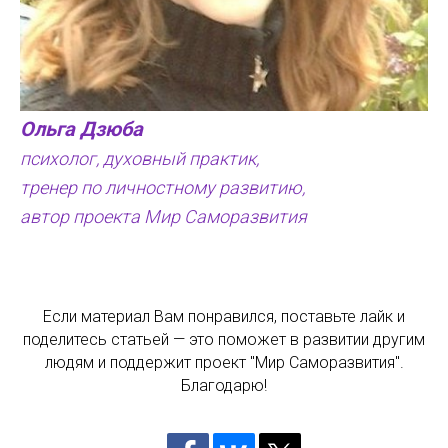
Ольга Дзюба
психолог, духовный практик,
тренер по личностному развитию,
автор проекта Мир Саморазвития
Если материал Вам понравился, поставьте лайк и
поделитесь статьей — это поможет в развитии другим
людям и поддержит проект "Мир Саморазвития".
Благодарю!