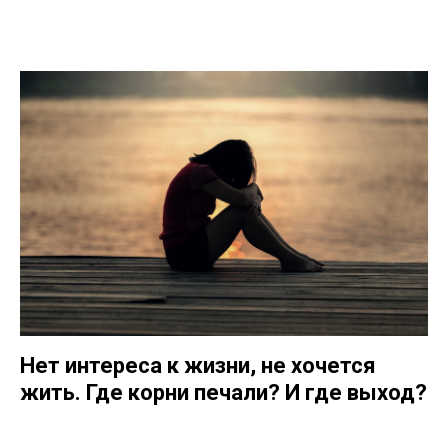
Нет интереса к жизни, не хочется
жить. Где корни печали? И где выход?