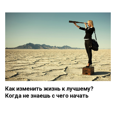
Как изменить жизнь к лучшему?
Когда не знаешь с чего начать