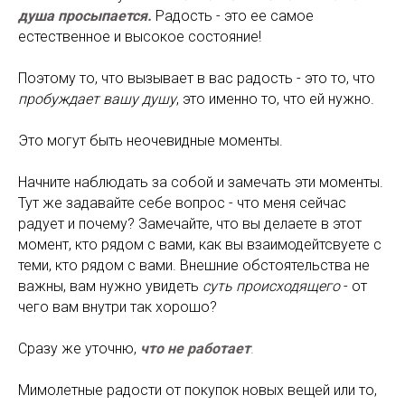
душа просыпается.
Радость - это ее самое
естественное и высокое состояние!
Поэтому то, что вызывает в вас радость - это то, что
пробуждает вашу душу
, это именно то, что ей нужно.
Это могут быть неочевидные моменты.
Начните наблюдать за собой и замечать эти моменты.
Тут же задавайте себе вопрос - что меня сейчас
радует и почему? Замечайте, что вы делаете в этот
момент, кто рядом с вами, как вы взаимодейтсвуете с
теми, кто рядом с вами. Внешние обстоятельства не
важны, вам нужно увидеть
суть происходящего
- от
чего вам внутри так хорошо?
Сразу же уточню,
что не работает
.
Мимолетные радости от покупок новых вещей или то,