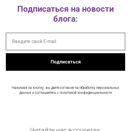
Подписаться на новости
блога:
Подписаться
Нажимая на кнопку, вы даете согласие на обработку персональных
данных и соглашаетесь c политикой конфиденциальности
Читайте нас в соцсетях: