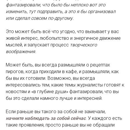
фантазировали, что было бы неплохо вот это
изменить, тут подправить, а это я бы организовал
или сделал совсем по-другому.
Это может быть всё что угодно, что вызывает у вас
живой интерес, любопытство и энергичное движение
мыслей, и запускает процесс
творческого
воображения
.
Может быть, вы всегда размышляли о рецептах
пирогов, когда приходили в кафе, и размышляли, как
бы вы их готовили. Возможно, вы всегда
интересовались тем, какие темы журналисты готовят к
новостям и «в глубине души» фантазировали, что вы
бы это сделали намного лучше и интересней.
Если раньше вы такого за собой не замечали,
начните наблюдать за собой сейчас
. У каждого есть
такие проявления, просто раньше вы не обращали