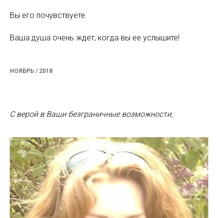
Вы его почувствуете.
Ваша душа очень ждет, когда вы ее услышите!
НОЯБРЬ / 2018
С верой в Ваши безграничные возможности,