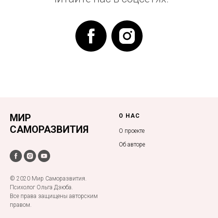
МИР
О НАС
САМОРАЗВИТИЯ
О проекте
Об авторе
© 2020 Мир Саморазвития.
Психолог Ольга Дзюба.
Все права защищены авторским
правом.