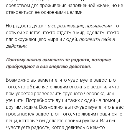
средством для проживания наполненной жизни, но не
становиться ее основными целями.
Но радость души -
в ее реализации, проявлении
. То
есть ей хочется что-то отдать в мир, сделать что-то
для окружающего мира и людей,
проявить себя в
действии
.
Поэтому важно замечать те радости, которые
пробуждают в вас энергию действия.
Возможно вы заметите, что чувствуете радость от
того, что объясняете людям сложные вещи, или что
вам удается развеселить грусного человека, или
утешить. Потребности души таких людей - в помощи
другим людям. Возможно, вы почувствуете, что в вас
просыпается радость от того, что людям нравится те
вещи, которые вы делаете своими руками. Или вы
чувствуете радость, когда делитесь с кем-то