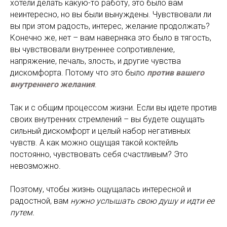
хотели делать какую-то работу, это было вам
неинтересно, но вы были вынуждены. Чувствовали ли
вы при этом радость, интерес, желание продолжать?
Конечно же, нет – вам наверняка это было в тягость,
вы чувствовали внутреннее сопротивление,
напряжение, печаль, злость, и другие чувства
дискомфорта. Потому что это было
против вашего
внутреннего желания
.
Так и с общим процессом жизни. Если вы идете против
своих внутренних стремлений – вы будете ощущать
сильный дискомфорт и целый набор негативных
чувств. А как можно ощущая такой коктейль
постоянно, чувствовать себя счастливым? Это
невозможно.
Поэтому, чтобы жизнь ощущалась интересной и
радостной, вам
нужно услышать свою душу и идти ее
путем.