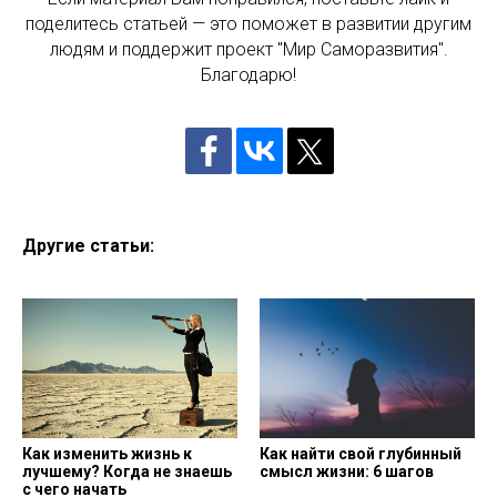
поделитесь статьей — это поможет в развитии другим
людям и поддержит проект "Мир Саморазвития".
Благодарю!
Другие статьи:
Как изменить жизнь к
Как найти свой глубинный
лучшему? Когда не знаешь
смысл жизни: 6 шагов
с чего начать