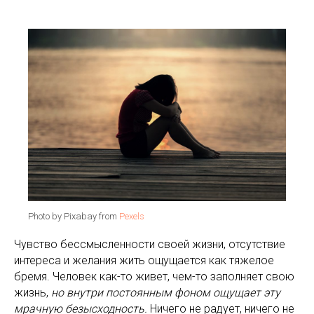
Photo by Pixabay from
Pexels
Чувство бессмысленности своей жизни, отсутствие
интереса и желания жить ощущается как тяжелое
бремя. Человек как-то живет, чем-то заполняет свою
жизнь,
но внутри постоянным фоном ощущает эту
мрачную безысходность.
Ничего не радует, ничего не