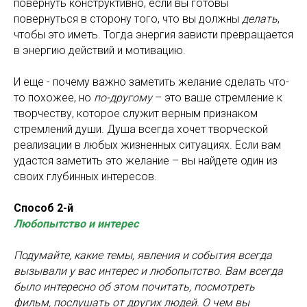
повернуть конструктивно, если вы готовы
повернуться в сторону того, что вы должны
делать
,
чтобы это иметь. Тогда энергия зависти превращается
в энергию действий и мотивацию.
И еще - почему важно заметить желание сделать что-
то похожее, но
по-другому
– это ваше стремление к
творчеству, которое служит верным признаком
стремлений души. Душа всегда хочет творческой
реализации в любых жизненных ситуациях. Если вам
удастся заметить это желание – вы найдете один из
своих глубинных интересов.
Способ 2-й
Любопытство и интерес
Подумайте, какие темы, явления и события всегда
вызывали у вас интерес и любопытство. Вам всегда
было интересно об этом почитать, посмотреть
фильм, послушать от других людей. О чем вы