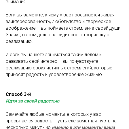
внимания.
Если вы заметите, к чему у вас просыпается живая
заинтересованность, любопытство и творческое
воображение – вы поймаете стремление своей души.
Значит, в этом деле она видит свою творческую
реализацию.
И если вы начнете заниматься таким делом и
развивать свой интерес – вы почувствуете
реализацию своих истинных стремлений, которые
приносят радость и удовлетворение жизнью.
Способ 3-й
Идти за своей радостью
Замечайте любые моменты, в которых у вас
просыпается радость. Пусть еле заметная, пусть на
несколько минут - но
именно в эти моменты ваша