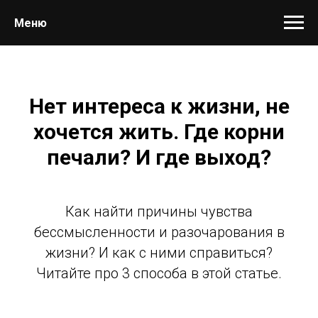
Меню
Нет интереса к жизни, не
хочется жить. Где корни
печали? И где выход?
Как найти причины чувства
бессмысленности и разочарования в
жизни? И как с ними справиться?
Читайте про 3 способа в этой статье.