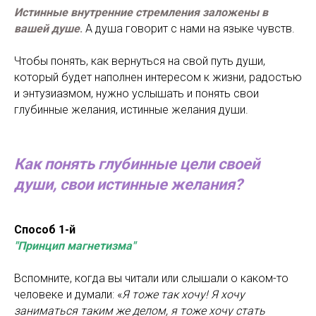
Истинные внутренние стремления
заложены в
вашей душе
.
А душа говорит с нами на языке чувств.
Чтобы понять, как вернуться на свой путь души,
который будет наполнен интересом к жизни, радостью
и энтузиазмом, нужно услышать и понять свои
глубинные желания, истинные желания души.
Как понять глубинные цели своей
души, свои истинные желания?
Способ 1-й
"Принцип магнетизма"
Вспомните, когда вы читали или слышали о каком-то
человеке и думали: «
Я тоже так хочу! Я хочу
заниматься таким же делом, я тоже хочу стать