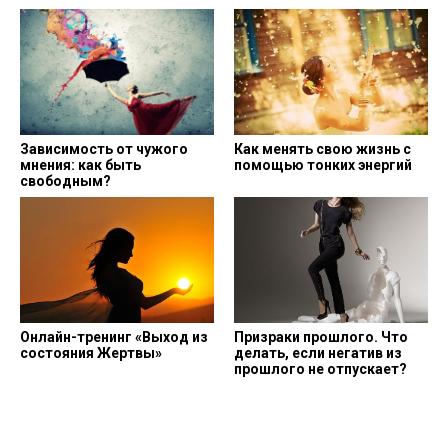
Зависимость от чужого
Как менять свою жизнь с
мнения: как быть
помощью тонких энергий
свободным?
Онлайн-тренинг «Выход из
Призраки прошлого. Что
состояния Жертвы»
делать, если негатив из
прошлого не отпускает?