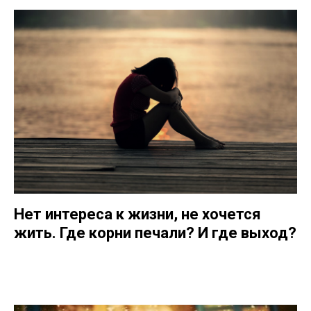
Нет интереса к жизни, не хочется
жить. Где корни печали? И где выход?