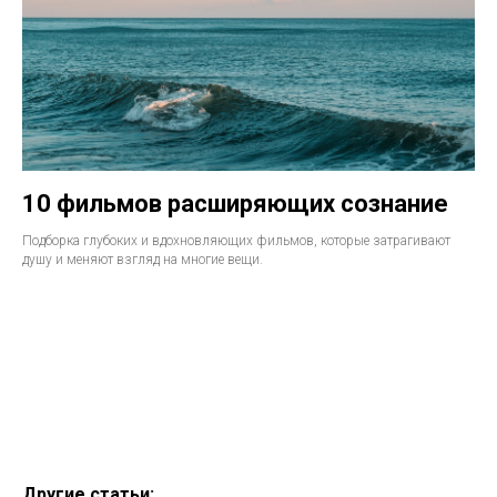
10 фильмов расширяющих сознание
Подборка глубоких и вдохновляющих фильмов, которые затрагивают
душу и меняют взгляд на многие вещи.
Другие статьи: