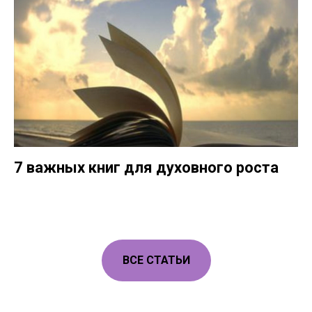
7 важных книг для духовного роста
ВСЕ СТАТЬИ