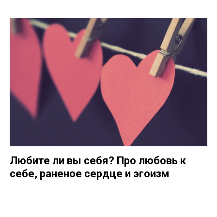
Любите ли вы себя? Про любовь к
себе, раненое сердце и эгоизм