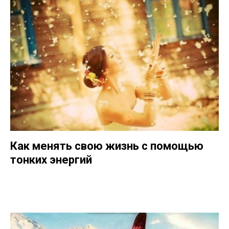
Как менять свою жизнь с помощью
тонких энергий