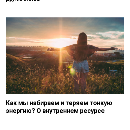
Как мы набираем и теряем тонкую
энергию? О внутреннем ресурсе