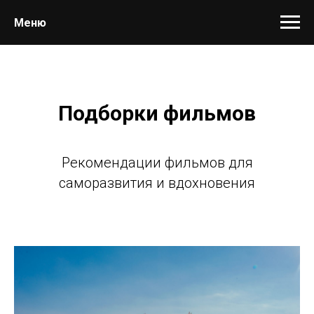
Меню
Подборки фильмов
Рекомендации фильмов для
саморазвития и вдохновения