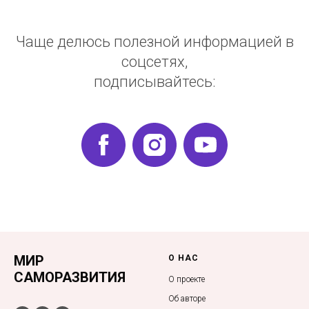
Чаще делюсь полезной информацией в
соцсетях,
подписывайтесь:
МИР
О НАС
САМОРАЗВИТИЯ
О проекте
Об авторе