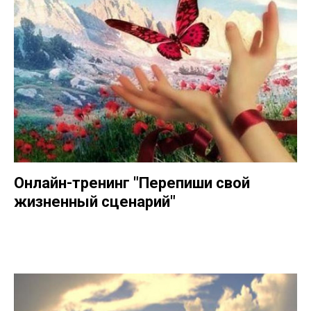
Онлайн-тренинг "Перепиши свой
жизненный сценарий"